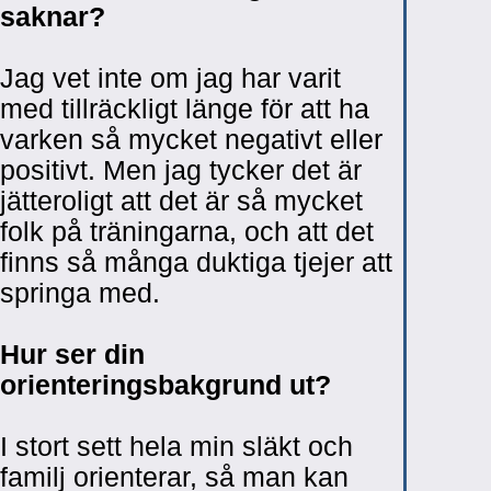
saknar?
Jag vet inte om jag har varit
med tillräckligt länge för att ha
varken så mycket negativt eller
positivt. Men jag tycker det är
jätteroligt att det är så mycket
folk på träningarna, och att det
finns så många duktiga tjejer att
springa med.
Hur ser din
orienteringsbakgrund ut?
I stort sett hela min släkt och
familj orienterar, så man kan