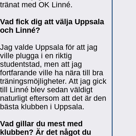
tränat med OK Linné.
Vad fick dig att välja Uppsala
och Linné?
Jag valde Uppsala för att jag
ville plugga i en riktig
studentstad, men att jag
fortfarande ville ha nära till bra
träningsmöjligheter. Att jag gick
till Linné blev sedan väldigt
naturligt eftersom att det är den
bästa klubben i Uppsala.
Vad gillar du mest med
klubben? Är det något du