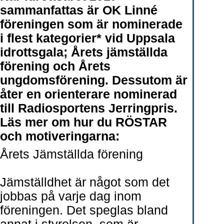
sammanfattas är OK Linné
föreningen som är nominerade
i flest kategorier* vid Uppsala
idrottsgala; Årets jämställda
förening och Årets
ungdomsförening. Dessutom är
åter en orienterare nominerad
till Radiosportens Jerringpris.
Läs mer om hur du RÖSTAR
och motiveringarna:
Årets Jämställda förening
Jämställdhet är något som det
jobbas på varje dag inom
föreningen. Det speglas bland