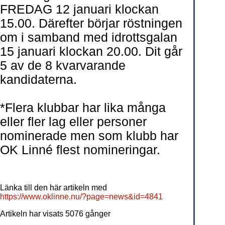
FREDAG 12 januari klockan
15.00. Därefter börjar röstningen
om i samband med idrottsgalan
15 januari klockan 20.00. Dit går
5 av de 8 kvarvarande
kandidaterna.
*Flera klubbar har lika många
eller fler lag eller personer
nominerade men som klubb har
OK Linné flest nomineringar.
Länka till den här artikeln med
https://www.oklinne.nu/?page=news&id=4841
Artikeln har visats 5076 gånger