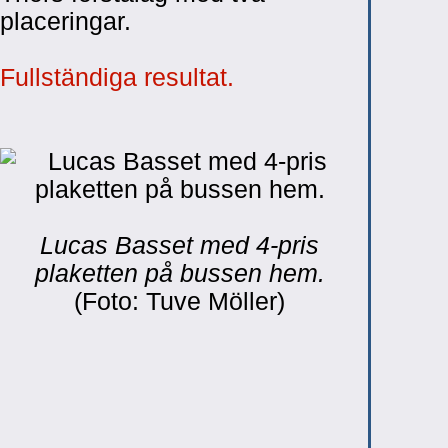
placeringar.
Fullständiga resultat.
Lucas Basset med 4-pris
plaketten på bussen hem.
(Foto: Tuve Möller)