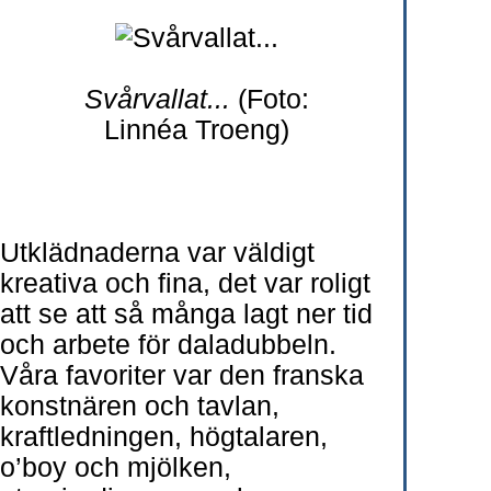
Svårvallat...
(Foto:
Linnéa Troeng)
Utklädnaderna var väldigt
kreativa och fina, det var roligt
att se att så många lagt ner tid
och arbete för daladubbeln.
Våra favoriter var den franska
konstnären och tavlan,
kraftledningen, högtalaren,
o’boy och mjölken,