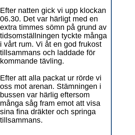
Efter natten gick vi upp klockan
06.30. Det var härligt med en
extra timmes sömn på grund av
tidsomställningen tyckte många
i vårt rum. Vi åt en god frukost
tillsammans och laddade för
kommande tävling.
Efter att alla packat ur rörde vi
oss mot arenan. Stämningen i
bussen var härlig eftersom
många såg fram emot att visa
sina fina dräkter och springa
tillsammans.