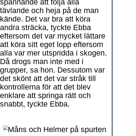
spännande att följa alla
tävlande och heja på de man
kände. Det var bra att köra
andra sträcka, tyckte Ebba
eftersom det var mycket lättare
att köra sitt eget lopp eftersom
alla var mer utspridda i skogen.
Då drogs man inte med i
grupper, sa hon. Dessutom var
det skönt att det var stråk till
kontrollerna för att det blev
enklare att springa rätt och
snabbt, tyckte Ebba.