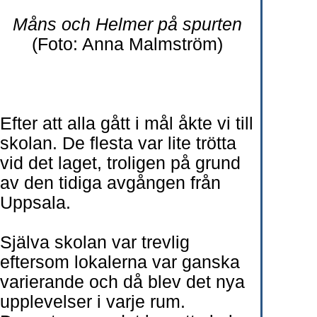
Måns och Helmer på spurten
(Foto: Anna Malmström)
Efter att alla gått i mål åkte vi till
skolan. De flesta var lite trötta
vid det laget, troligen på grund
av den tidiga avgången från
Uppsala.
Själva skolan var trevlig
eftersom lokalerna var ganska
varierande och då blev det nya
upplevelser i varje rum.