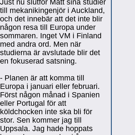
Just nu slutför Matt sina studier
till mekanikingenjör i Auckland,
och det innebär att det inte blir
någon resa till Europa under
sommaren. Inget VM i Finland
med andra ord. Men när
studierna är avslutade blir det
en fokuserad satsning.
- Planen är att komma till
Europa i januari eller februari.
Först någon månad i Spanien
eller Portugal för att
köldchocken inte ska bli för
stor. Sen kommer jag till
Uppsala. Jag hade hoppats