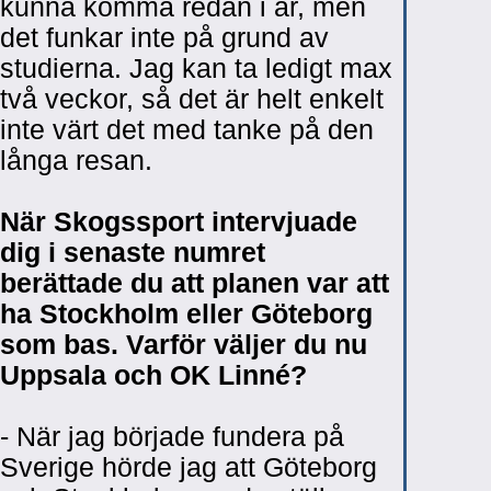
kunna komma redan i år, men
det funkar inte på grund av
studierna. Jag kan ta ledigt max
två veckor, så det är helt enkelt
inte värt det med tanke på den
långa resan.
När Skogssport intervjuade
dig i senaste numret
berättade du att planen var att
ha Stockholm eller Göteborg
som bas. Varför väljer du nu
Uppsala och OK Linné?
- När jag började fundera på
Sverige hörde jag att Göteborg