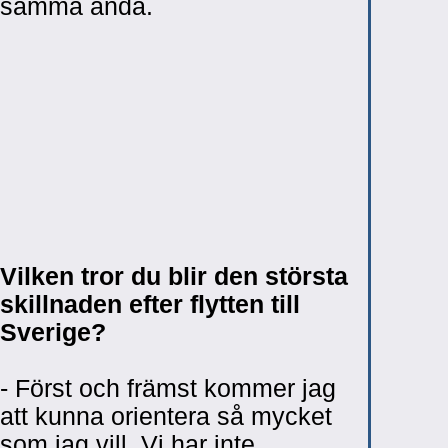
samma anda.
Vilken tror du blir den största
skillnaden efter flytten till
Sverige?
- Först och främst kommer jag
att kunna orientera så mycket
som jag vill. Vi har inte