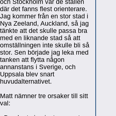
och Stockholm var de ställen
där det fanns flest orienterare.
Jag kommer från en stor stad i
Nya Zeeland, Auckland, så jag
tänkte att det skulle passa bra
med en liknande stad så att
omställningen inte skulle bli så
stor. Sen började jag leka med
tanken att flytta någon
annanstans i Sverige, och
Uppsala blev snart
huvudalternativet.
Matt nämner tre orsaker till sitt
val: