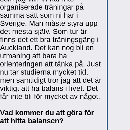
organiserade träningar på
samma sätt som ni har i
Sverige. Man måste styra upp
det mesta själv. Som tur är
finns det ett bra träningsgäng i
Auckland. Det kan nog bli en
utmaning att bara ha
orienteringen att tänka på. Just
nu tar studierna mycket tid,
men samtidigt tror jag att det är
viktigt att ha balans i livet. Det
får inte bli för mycket av något.
Vad kommer du att göra för
att hitta balansen?