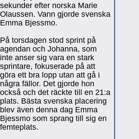
sekunder efter norska Marie
Olaussen. Vann gjorde svenska
Emma Bjessmo.
På torsdagen stod sprint på
agendan och Johanna, som
inte anser sig vara en stark
sprintare, fokuserade på att
göra ett bra lopp utan att gå i
några fällor. Det gjorde hon
också och det räckte till en 21:a
plats. Bästa svenska placering
blev även denna dag Emma
Bjessmo som sprang till sig en
femteplats.