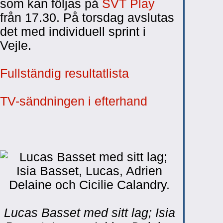
som kan följas på
SVT Play
från 17.30. På torsdag avslutas
det med individuell sprint i
Vejle.
Fullständig resultatlista
TV-sändningen i efterhand
Lucas Basset med sitt lag; Isia