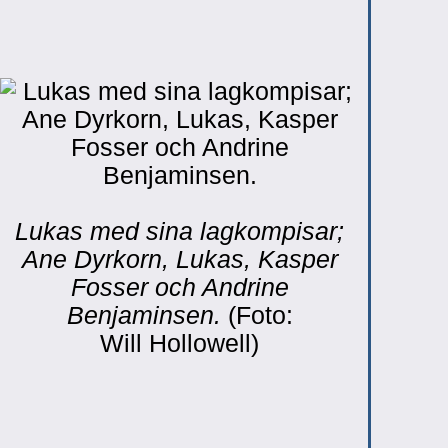
Lukas med sina lagkompisar;
Ane Dyrkorn, Lukas, Kasper
Fosser och Andrine
Benjaminsen.
(Foto:
Will Hollowell)