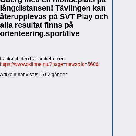
långdistansen! Tävlingen kan
återupplevas på SVT Play och
alla resultat finns på
orienteering.sport/live
Länka till den här artikeln med
https://www.oklinne.nu/?page=news&id=5606
Artikeln har visats 1762 gånger